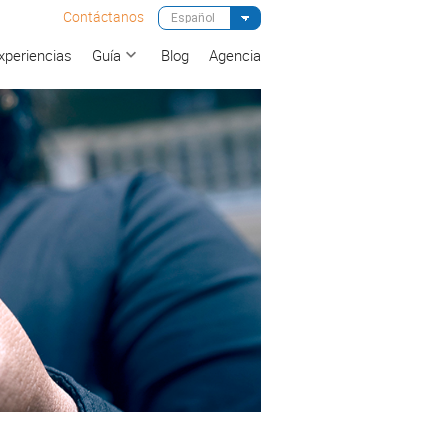
Contáctanos
xperiencias
Guía
Blog
Agencia