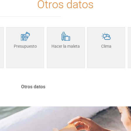
Otros datos
Presupuesto
Hacer la maleta
Clima
Otros datos