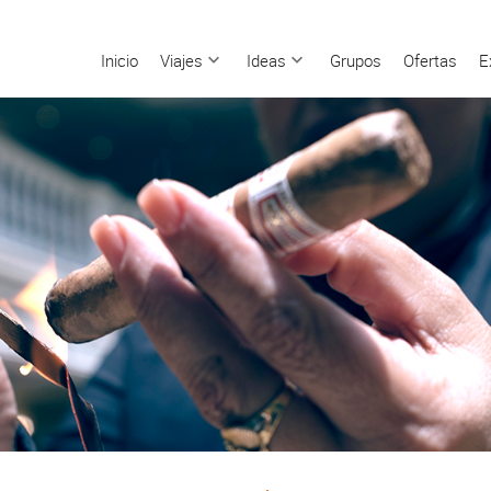
Inicio
Viajes
Ideas
Grupos
Ofertas
E