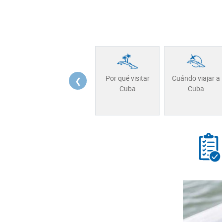
Cuándo viajar a
Por qué visitar
❮
Cuba
Cuba