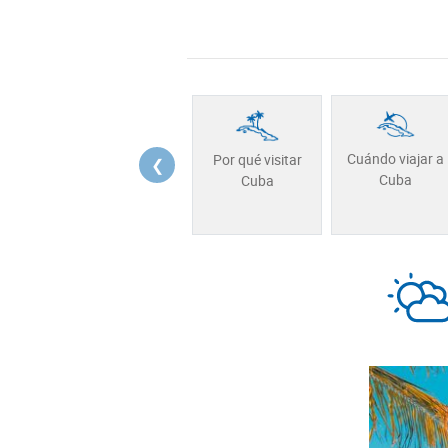
Cuándo viajar a
Por qué visitar
❮
Cuba
Cuba