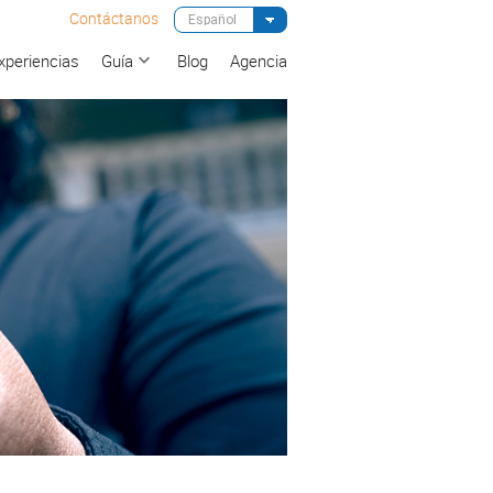
Contáctanos
xperiencias
Guía
Blog
Agencia