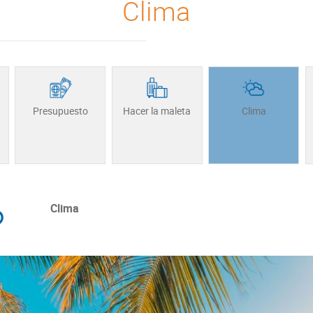
Clima
Presupuesto
Hacer la maleta
Clima
Clima