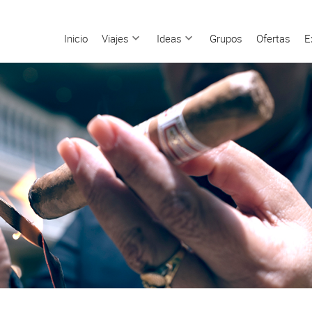
Inicio
Viajes
Ideas
Grupos
Ofertas
E