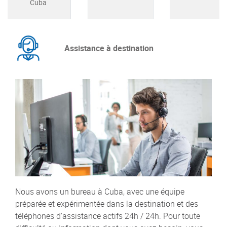
Cuba
Assistance à destination
Nous avons un bureau à Cuba, avec une équipe
préparée et expérimentée dans la destination et des
téléphones d'assistance actifs 24h / 24h. Pour toute